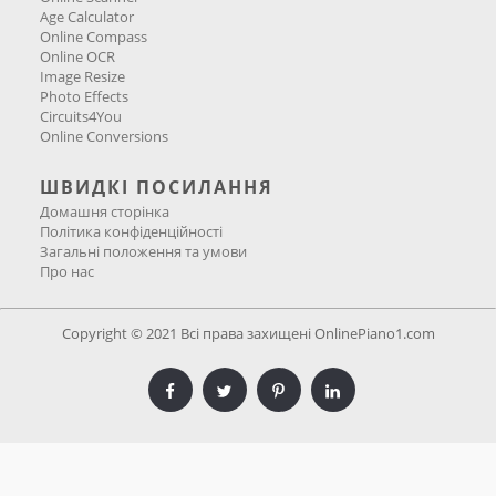
Age Calculator
Online Compass
Online OCR
Image Resize
Photo Effects
Circuits4You
Online Conversions
ШВИДКІ ПОСИЛАННЯ
Домашня сторінка
Політика конфіденційності
Загальні положення та умови
Про нас
Copyright © 2021 Всі права захищені OnlinePiano1.com