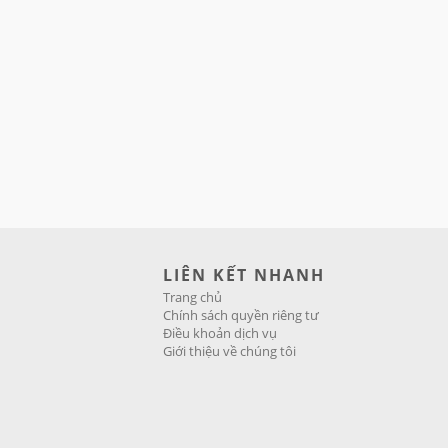
LIÊN KẾT NHANH
Trang chủ
Chính sách quyền riêng tư
Điều khoản dịch vụ
Giới thiệu về chúng tôi